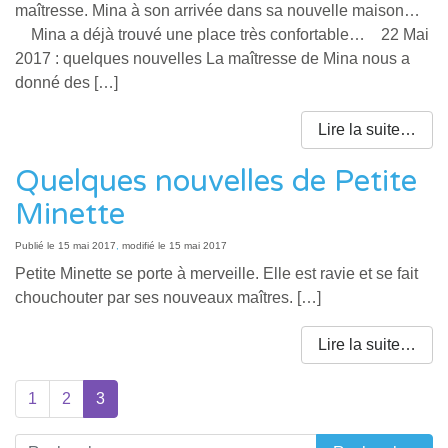
maîtresse. Mina à son arrivée dans sa nouvelle maison…
Mina a déjà trouvé une place très confortable… 22 Mai
2017 : quelques nouvelles La maîtresse de Mina nous a
donné des […]
Lire la suite…
Quelques nouvelles de Petite
Minette
Publié le
15 mai 2017
,
modifié le 15 mai 2017
Petite Minette se porte à merveille. Elle est ravie et se fait
chouchouter par ses nouveaux maîtres. […]
Lire la suite…
1
2
3