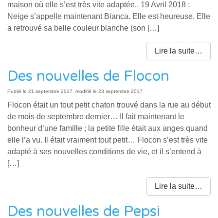
maison où elle s’est très vite adaptée.. 19 Avril 2018 :
Neige s’appelle maintenant Bianca. Elle est heureuse. Elle
a retrouvé sa belle couleur blanche (son […]
Lire la suite…
Des nouvelles de Flocon
Publié le
21 septembre 2017
,
modifié le 23 septembre 2017
Flocon était un tout petit chaton trouvé dans la rue au début
de mois de septembre dernier… Il fait maintenant le
bonheur d’une famille ; la petite fille était aux anges quand
elle l’a vu. Il était vraiment tout petit… Flocon s’est très vite
adapté à ses nouvelles conditions de vie, et il s’entend à
[…]
Lire la suite…
Des nouvelles de Pepsi