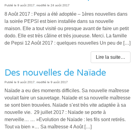
Publié le
9 août 2017
,
modifié le 24 août 2017
8 Août 2017 : Pepsi a été adoptée – 1ères nouvelles dans
la soirée PEPSI est bien installée dans sa nouvelle
maison. Elle a tout visité ou presque avant de faire un petit
dodo. Elle est très câline et très joueuse. Merci. La famille
de Pepsi 12 Août 2017 : quelques nouvelles Un peu de […]
Lire la suite…
Des nouvelles de Naïade
Publié le
9 août 2017
,
modifié le 9 août 2017
Naïade a eu des moments difficiles. Sa nouvelle maîtresse
voulait faire un sauvetage. Naïade et sa nouvelle maîtresse
se sont bien trouvées. Naïade s’est très vite adaptée à sa
nouvelle vie. 29 juillet 2017 : Naïade se porte à
merveille… … »Evolution de Naïade : les fils sont retirés.
Tout va bien »… Sa maîtresse 4 Août […]