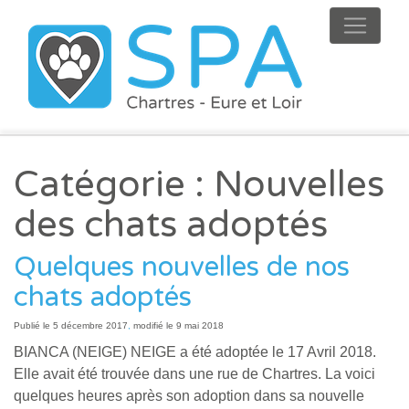
Catégorie :
Nouvelles
des chats adoptés
Quelques nouvelles de nos
chats adoptés
Publié le
5 décembre 2017
,
modifié le 9 mai 2018
BIANCA (NEIGE) NEIGE a été adoptée le 17 Avril 2018.
Elle avait été trouvée dans une rue de Chartres. La voici
quelques heures après son adoption dans sa nouvelle