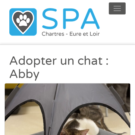
Adopter un chat :
Abby